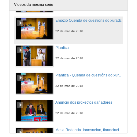
22 de mar. de 2018
Vídeos da mesma serie
Emozio Quenda de cuestións do xurado
22 de mar. de 2018
Plantica
22 de mar. de 2018
Plantica - Quenda de cuestións do xurado
22 de mar. de 2018
Anuncio dos proxectos gañadores
22 de mar. de 2018
Mesa Redonda: Innovacion, financiación e emprendemento