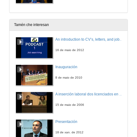
Tamén che interesan
An introduction to CV’s, letters, and job searching
16 de maio de 2012
Inauguración
8 de maio de 2010
A inserción laboral dos licenciados en Ciencias do Mar: a carreira investigadora
15 de maio de 2006
Presentación
18 de xan. de 2012