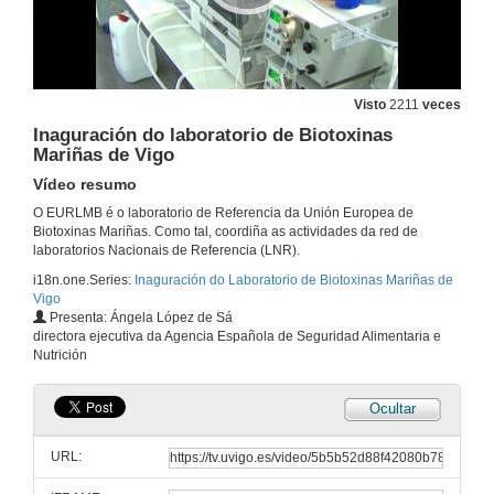
Visto
2211
veces
Inaguración do laboratorio de Biotoxinas
Mariñas de Vigo
Vídeo resumo
O EURLMB é o laboratorio de Referencia da Unión Europea de
Biotoxinas Mariñas. Como tal, coordiña as actividades da red de
laboratorios Nacionais de Referencia (LNR).
i18n.one.Series:
Inaguración do Laboratorio de Biotoxinas Mariñas de
Vigo
Presenta: Ángela López de Sá
directora ejecutiva da Agencia Española de Seguridad Alimentaria e
Nutrición
Ocultar
URL: