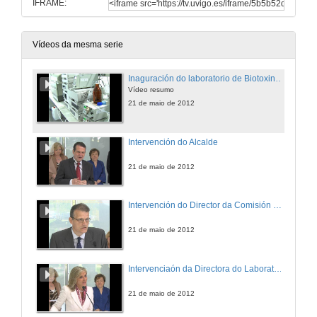
IFRAME:
Vídeos da mesma serie
Inaguración do laboratorio de Biotoxinas Mariñas de Vigo
Vídeo resumo
21 de maio de 2012
Intervención do Alcalde
21 de maio de 2012
Intervención do Director da Comisión Europea
21 de maio de 2012
Intervenciaón da Directora do Laboratorio de biotoxinas mariñas
21 de maio de 2012