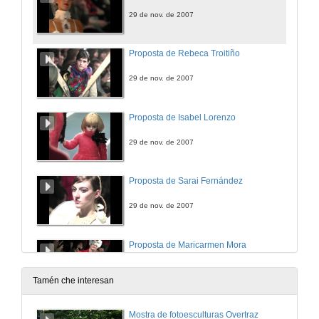
29 de nov. de 2007
Proposta de Rebeca Troitiño
29 de nov. de 2007
Proposta de Isabel Lorenzo
29 de nov. de 2007
Proposta de Sarai Fernández
29 de nov. de 2007
Proposta de Maricarmen Mora
29 de nov. de 2007
Tamén che interesan
Proposta de María Díaz
Mostra de fotoesculturas Overtraz