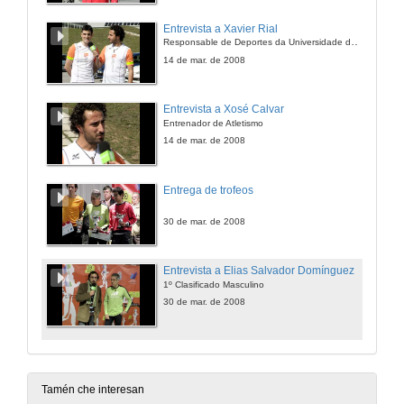
Entrevista a Xavier Rial
Responsable de Deportes da Universidade de Vigo
14 de mar. de 2008
Entrevista a Xosé Calvar
Entrenador de Atletismo
14 de mar. de 2008
Entrega de trofeos
30 de mar. de 2008
Entrevista a Elias Salvador Domínguez
1º Clasificado Masculino
30 de mar. de 2008
Tamén che interesan