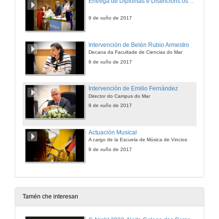
Entrega de Diplomas e Distincións ós alumnos
9 de xuño de 2017
Intervención de Belén Rubio Armestro
Decana da Facultade de Ciencias do Mar
9 de xuño de 2017
Intervención de Emilio Fernández
Director do Campus do Mar
9 de xuño de 2017
Actuación Musical
A cargo de la Escuela de Música de Vincios
9 de xuño de 2017
Tamén che interesan