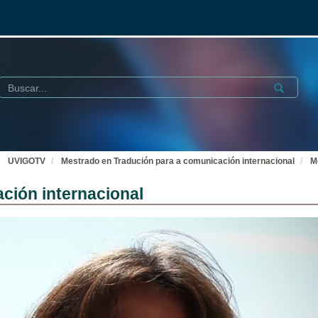
Buscar
Submit
UVIGOTV
Mestrado en Tradución para a comunicación internacional
M
ción internacional