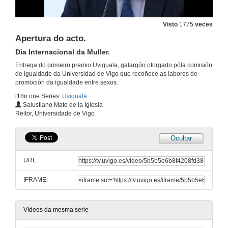
Visto
1775
veces
Apertura do acto.
Día Internacional da Muller.
Entrega do primeiro premio Uviguala, galargón otorgado póla comisión
de igualdade da Universidad de Vigo que recoñece as labores de
promoción da igualdade entre sexos.
i18n.one.Series:
Uviguala
Salustiano Mato de la Iglesia
Reitor, Universidade de Vigo
Ocultar
URL:
IFRAME:
Vídeos da mesma serie