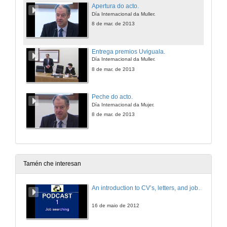
Apertura do acto.
Día Internacional da Muller.
8 de mar. de 2013
Entrega premios Uviguala.
Día Internacional da Muller.
8 de mar. de 2013
Peche do acto.
Día Internacional da Mujer.
8 de mar. de 2013
Tamén che interesan
An introduction to CV’s, letters, and job searching
16 de maio de 2012