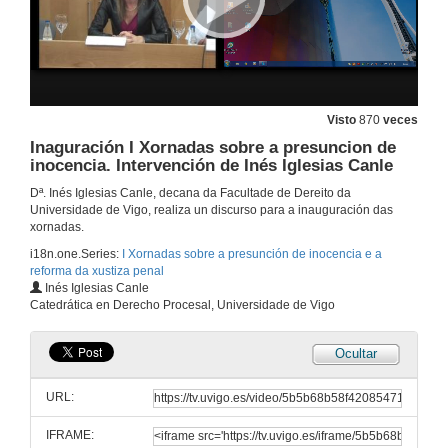
Visto
870
veces
Inaguración I Xornadas sobre a presuncion de
inocencia. Intervención de Inés Iglesias Canle
Dª. Inés Iglesias Canle, decana da Facultade de Dereito da
Universidade de Vigo, realiza un discurso para a inauguración das
xornadas.
i18n.one.Series:
I Xornadas sobre a presunción de inocencia e a
reforma da xustiza penal
Inés Iglesias Canle
Catedrática en Derecho Procesal, Universidade de Vigo
Ocultar
URL:
IFRAME: