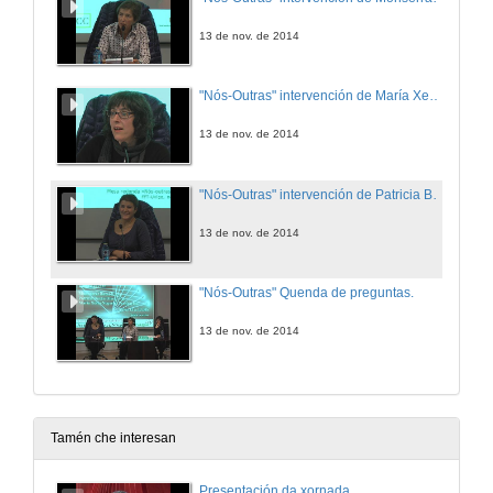
13 de nov. de 2014
"Nós-Outras" intervención de María Xesús Nogueira Pereira
13 de nov. de 2014
"Nós-Outras" intervención de Patricia Buxán Otero
13 de nov. de 2014
"Nós-Outras" Quenda de preguntas.
13 de nov. de 2014
Tamén che interesan
Presentación da xornada