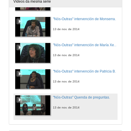
Vídeos da mesma serie
13 de nov. de 2014
"Nós-Outras" intervención de Monserrat Bacardi
13 de nov. de 2014
"Nós-Outras" intervención de María Xesús Nogueira Pereira
13 de nov. de 2014
"Nós-Outras" intervención de Patricia Buxán Otero
13 de nov. de 2014
"Nós-Outras" Quenda de preguntas.
13 de nov. de 2014