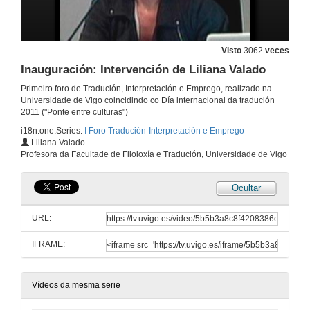
Visto
3062
veces
Inauguración: Intervención de Liliana Valado
Primeiro foro de Tradución, Interpretación e Emprego, realizado na
Universidade de Vigo coincidindo co Día internacional da tradución
2011 ("Ponte entre culturas")
i18n.one.Series:
I Foro Tradución-Interpretación e Emprego
Liliana Valado
Profesora da Facultade de Filoloxía e Tradución, Universidade de Vigo
Ocultar
URL:
IFRAME:
Vídeos da mesma serie