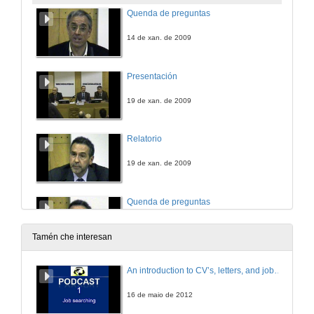
Quenda de preguntas
14 de xan. de 2009
Presentación
19 de xan. de 2009
Relatorio
19 de xan. de 2009
Quenda de preguntas
19 de xan. de 2009
Tamén che interesan
An introduction to CV’s, letters, and job searching
16 de maio de 2012