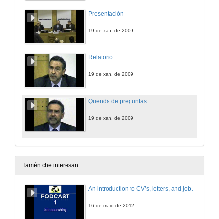
Presentación
19 de xan. de 2009
Relatorio
19 de xan. de 2009
Quenda de preguntas
19 de xan. de 2009
Tamén che interesan
An introduction to CV’s, letters, and job searching
16 de maio de 2012