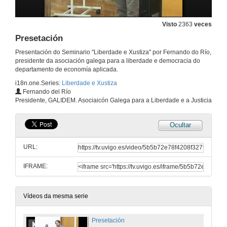
Visto
2363
veces
Presetación
Presentación do Seminario "Liberdade e Xustiza" por Fernando do Río,
presidente da asociación galega para a liberdade e democracia do
departamento de economía aplicada.
i18n.one.Series:
Liberdade e Xustiza
Fernando del Río
Presidente, GALIDEM. Asociaicón Galega para a Liberdade e a Justicia
Ocultar
URL:
IFRAME:
Vídeos da mesma serie
Presetación