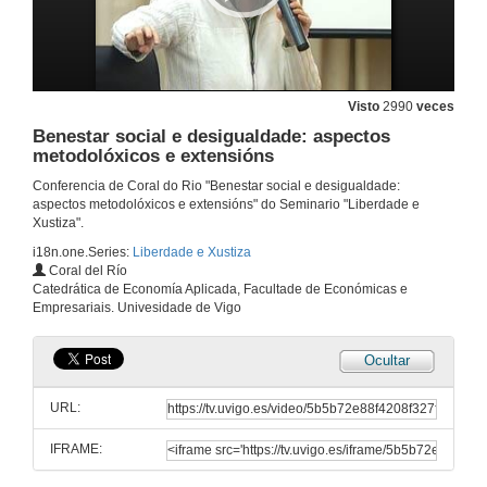
Visto
2990
veces
Benestar social e desigualdade: aspectos
metodolóxicos e extensións
Conferencia de Coral do Rio "Benestar social e desigualdade:
aspectos metodolóxicos e extensións" do Seminario "Liberdade e
Xustiza".
i18n.one.Series:
Liberdade e Xustiza
Coral del Río
Catedrática de Economía Aplicada, Facultade de Económicas e
Empresariais. Univesidade de Vigo
Ocultar
URL:
IFRAME:
Presetación