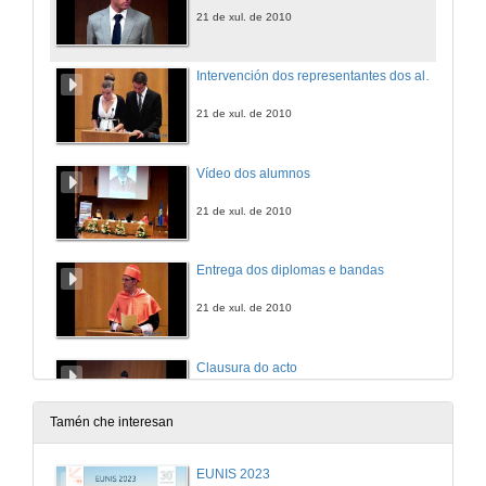
21 de xul. de 2010
Intervención dos representantes dos alumnos
21 de xul. de 2010
Vídeo dos alumnos
21 de xul. de 2010
Entrega dos diplomas e bandas
21 de xul. de 2010
Clausura do acto
21 de xul. de 2010
Tamén che interesan
EUNIS 2023