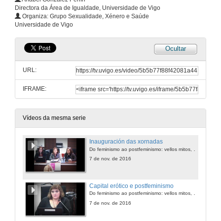
Directora da Área de Igualdade, Universidade de Vigo
Organiza: Grupo Sexualidade, Xénero e Saúde
Universidade de Vigo
Ocultar
URL:
IFRAME:
Vídeos da mesma serie
Inauguración das xornadas
Do feminismo ao postfeminismo: vellos mitos, novas trampas
7 de nov. de 2016
Capital erótico e postfeminismo
Do feminismo ao postfeminismo: vellos mitos, novas trampas
7 de nov. de 2016