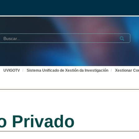
Buscar
Submit
UVIGOTV
Sistema Unificado de Xestión da Investigación
Xestionar Co