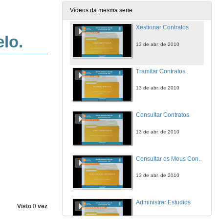
13 de abr. de 2010
Vídeos da mesma serie
Xestionar Contratos
13 de abr. de 2010
Tramitar Contratos
13 de abr. de 2010
Consultar Contratos
13 de abr. de 2010
Consultar os Meus Contratos
13 de abr. de 2010
Administrar Estudios
Visto
0
vez