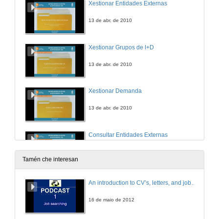
Xestionar Entidades Externas
13 de abr. de 2010
Xestionar Grupos de I+D
13 de abr. de 2010
Xestionar Demanda
13 de abr. de 2010
Consultar Entidades Externas
13 de abr. de 2010
Tamén che interesan
Consultar Grupos de I+D
An introduction to CV’s, letters, and job searching
13 de abr. de 2010
16 de maio de 2012