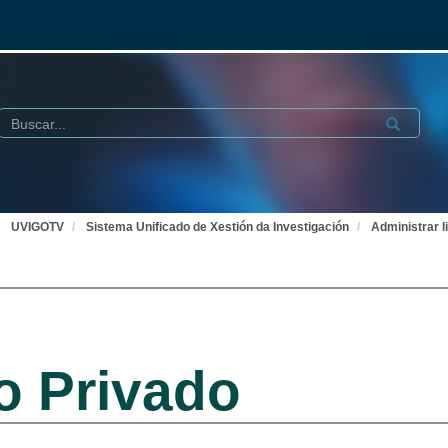
Buscar
Submit
UVIGOTV
Sistema Unificado de Xestión da Investigación
Administrar l