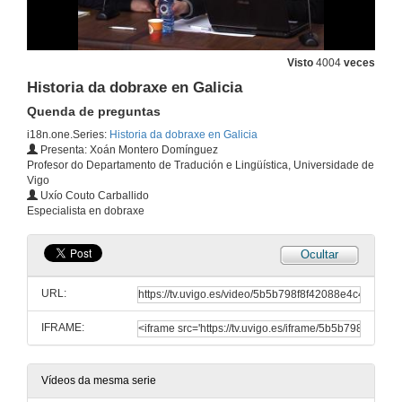
Visto
4004
veces
Historia da dobraxe en Galicia
Quenda de preguntas
i18n.one.Series:
Historia da dobraxe en Galicia
Presenta: Xoán Montero Domínguez
Profesor do Departamento de Tradución e Lingüística, Universidade de
Vigo
Uxío Couto Carballido
Especialista en dobraxe
Ocultar
URL:
IFRAME:
Vídeos da mesma serie