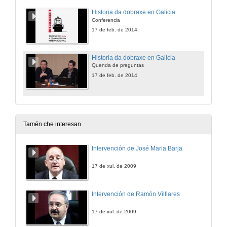
Historia da dobraxe en Galicia
Conferencia
17 de feb. de 2014
Historia da dobraxe en Galicia
Quenda de preguntas
17 de feb. de 2014
Tamén che interesan
Intervención de José Maria Barja
17 de xul. de 2009
Intervención de Ramón Villlares
17 de xul. de 2009