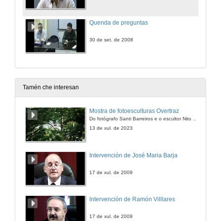
Quenda de preguntas
30 de set. de 2008
Tamén che interesan
Mostra de fotoesculturas Overtraz
Do fotógrafo Santi Barreiros e o escultor Nito Contreras.
13 de xul. de 2023
Intervención de José Maria Barja
17 de xul. de 2009
Intervención de Ramón Villlares
17 de xul. de 2009