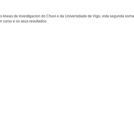
s lineas de investigacion do Chuvi e da Universidade de Vigo, esta segunda xorn
n curso e os seus resultados.