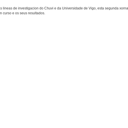
s lineas de investigacion do Chuvi e da Universidade de Vigo, esta segunda xorn
n curso e os seus resultados.