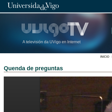
A televisión da UVigo en Internet
INICIO
Quenda de preguntas