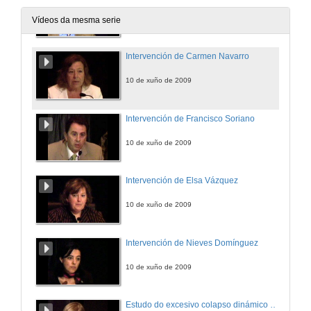
10 de xuño de 2009
Vídeos da mesma serie
Intervención de Carmen Navarro
10 de xuño de 2009
Intervención de Francisco Soriano
10 de xuño de 2009
Intervención de Elsa Vázquez
10 de xuño de 2009
Intervención de Nieves Domínguez
10 de xuño de 2009
Estudo do excesivo colapso dinámico da via aérea en pacientes con EPOC: