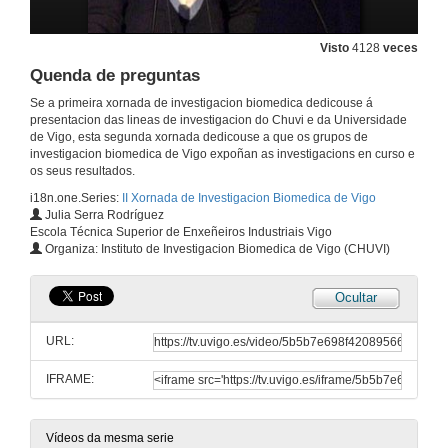
Visto
4128
veces
Quenda de preguntas
Se a primeira xornada de investigacion biomedica dedicouse á
presentacion das lineas de investigacion do Chuvi e da Universidade
de Vigo, esta segunda xornada dedicouse a que os grupos de
investigacion biomedica de Vigo expoñan as investigacions en curso e
os seus resultados.
i18n.one.Series:
II Xornada de Investigacion Biomedica de Vigo
Julia Serra Rodríguez
Escola Técnica Superior de Enxeñeiros Industriais Vigo
Organiza: Instituto de Investigacion Biomedica de Vigo (CHUVI)
Ocultar
URL:
IFRAME:
Vídeos da mesma serie