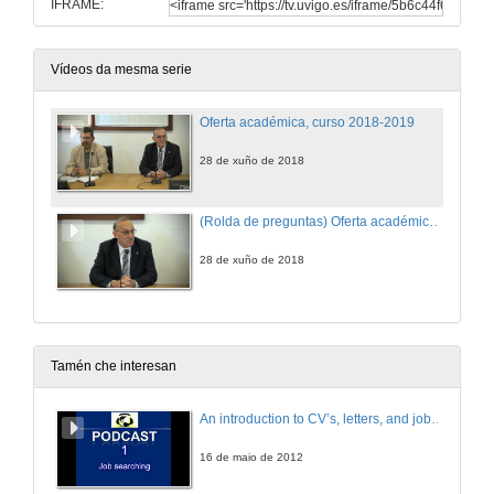
IFRAME:
Vídeos da mesma serie
Oferta académica, curso 2018-2019
28 de xuño de 2018
(Rolda de preguntas) Oferta académica, curso 2018-2019
28 de xuño de 2018
Tamén che interesan
An introduction to CV’s, letters, and job searching
16 de maio de 2012