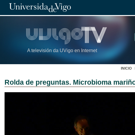
A televisión da UVigo en Internet
INICIO
Rolda de preguntas. Microbioma mariño