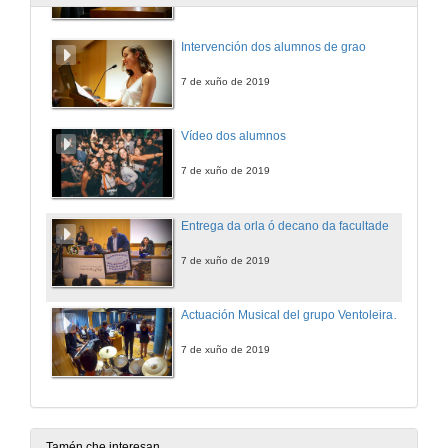
Intervención dos alumnos de grao
7 de xuño de 2019
Vídeo dos alumnos
7 de xuño de 2019
Entrega da orla ó decano da facultade
7 de xuño de 2019
Actuación Musical del grupo Ventoleira e peche do acto
7 de xuño de 2019
Tamén che interesan