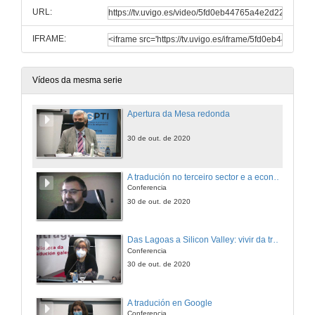
URL:
IFRAME:
Vídeos da mesma serie
Apertura da Mesa redonda
30 de out. de 2020
A tradución no terceiro sector e a economía social
Conferencia
30 de out. de 2020
Das Lagoas a Silicon Valley: vivir da tradución e interpretación en Galicia
Conferencia
30 de out. de 2020
A tradución en Google
Conferencia