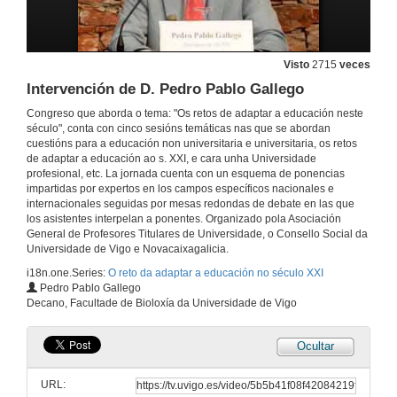
Visto
2715
veces
Intervención de D. Pedro Pablo Gallego
Congreso que aborda o tema: "Os retos de adaptar a educación neste
século", conta con cinco sesións temáticas nas que se abordan
cuestións para a educación non universitaria e universitaria, os retos
de adaptar a educación ao s. XXI, e cara unha Universidade
profesional, etc. La jornada cuenta con un esquema de ponencias
impartidas por expertos en los campos específicos nacionales e
internacionales seguidas por mesas redondas de debate en las que
los asistentes interpelan a ponentes. Organizado pola Asociación
General de Profesores Titulares de Universidade, o Consello Social da
Universidade de Vigo e Novacaixagalicia.
i18n.one.Series:
O reto da adaptar a educación no século XXI
Pedro Pablo Gallego
Decano, Facultade de Bioloxía da Universidade de Vigo
Ocultar
URL: