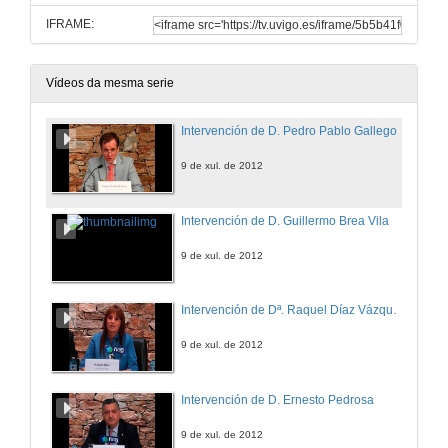
IFRAME:
Vídeos da mesma serie
Intervención de D. Pedro Pablo Gallego
9 de xul. de 2012
Intervención de D. Guillermo Brea Vila
9 de xul. de 2012
Intervención de Dª. Raquel Díaz Vázquez
9 de xul. de 2012
Intervención de D. Ernesto Pedrosa
9 de xul. de 2012