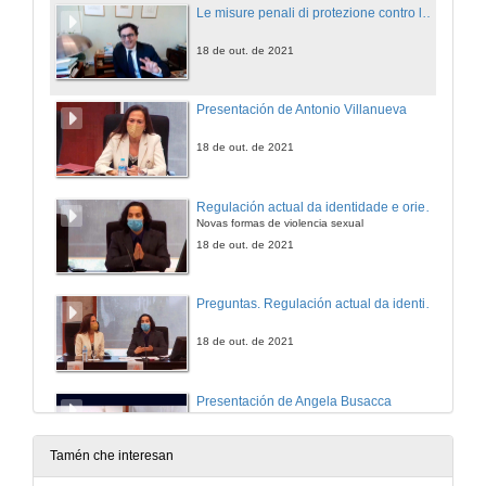
Le misure penali di protezione contro la violenza di genere in Italia
18 de out. de 2021
Presentación de Antonio Villanueva
18 de out. de 2021
Regulación actual da identidade e orientacións sexuais
Novas formas de violencia sexual
18 de out. de 2021
Preguntas. Regulación actual da identidade e orientacións sexuais
18 de out. de 2021
Presentación de Angela Busacca
25 de out. de 2021
Tamén che interesan