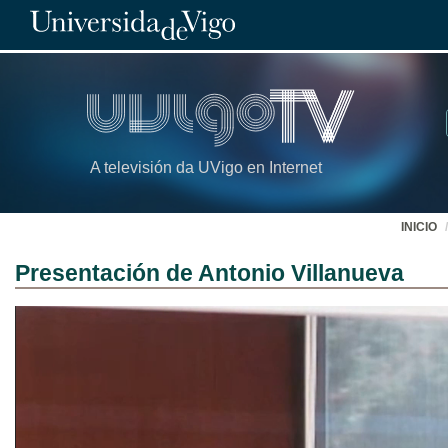
A televisión da UVigo en Internet
INICIO
Presentación de Antonio Villanueva