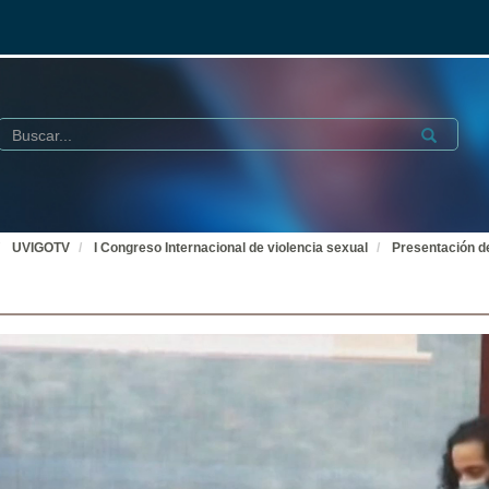
Buscar
Submit
UVIGOTV
I Congreso Internacional de violencia sexual
Presentación d