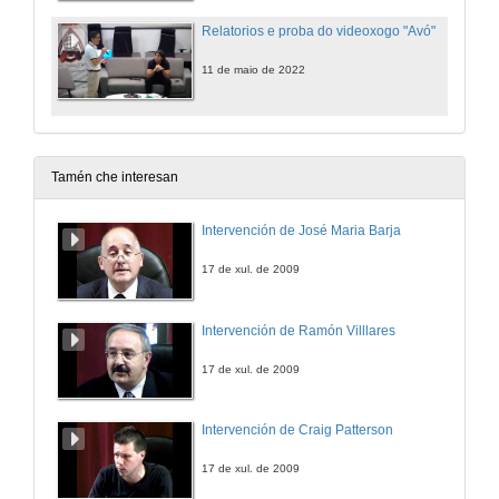
Relatorios e proba do videoxogo "Avó"
11 de maio de 2022
Tamén che interesan
Intervención de José Maria Barja
17 de xul. de 2009
Intervención de Ramón Villlares
17 de xul. de 2009
Intervención de Craig Patterson
17 de xul. de 2009