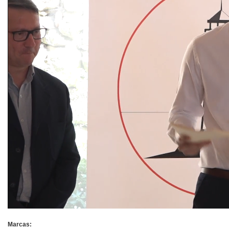
Marcas: