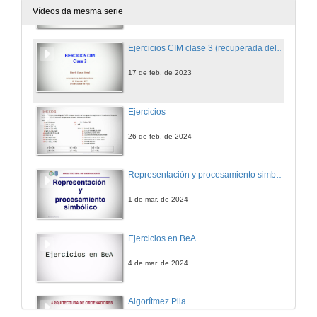
14 de feb. de 2023
Vídeos da mesma serie
Ejercicios CIM clase 3 (recuperada del curso 22/23)
17 de feb. de 2023
Ejercicios
26 de feb. de 2024
Representación y procesamiento simbólico
1 de mar. de 2024
Ejercicios en BeA
4 de mar. de 2024
Algorítmez Pila