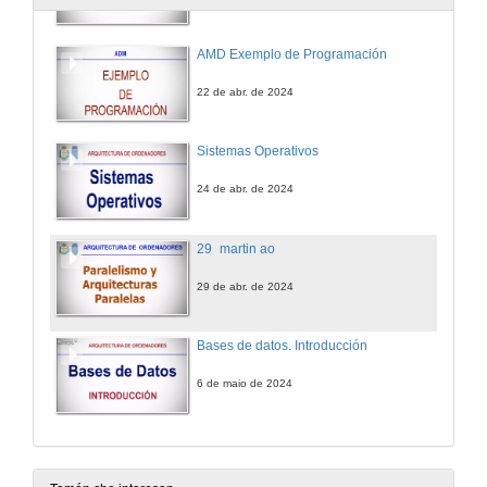
AMD Exemplo de Programación
22 de abr. de 2024
Sistemas Operativos
24 de abr. de 2024
29_martin ao
29 de abr. de 2024
Bases de datos. Introducción
6 de maio de 2024