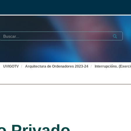
Buscar
Submit
UVIGOTV
Arquitectura de Ordenadores 2023-24
Interrupcións. (Exerci