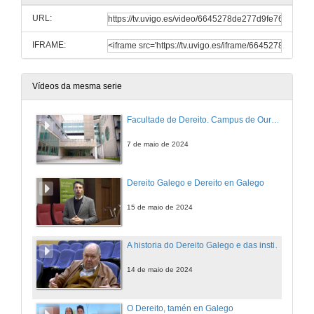
URL:
IFRAME:
Vídeos da mesma serie
Facultade de Dereito. Campus de Ourense. Universidade de Vigo
7 de maio de 2024
Dereito Galego e Dereito en Galego
15 de maio de 2024
A historia do Dereito Galego e das institucións propias de Galicia
14 de maio de 2024
O Dereito, tamén en Galego