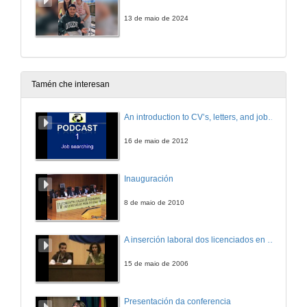
13 de maio de 2024
Tamén che interesan
An introduction to CV’s, letters, and job searching
16 de maio de 2012
Inauguración
8 de maio de 2010
A inserción laboral dos licenciados en Ciencias do Mar: a carreira investigadora
15 de maio de 2006
Presentación da conferencia