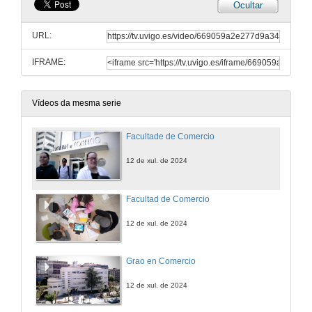
Ocultar
URL:
IFRAME:
Vídeos da mesma serie
Facultade de Comercio
12 de xul. de 2024
Facultad de Comercio
12 de xul. de 2024
Grao en Comercio
12 de xul. de 2024