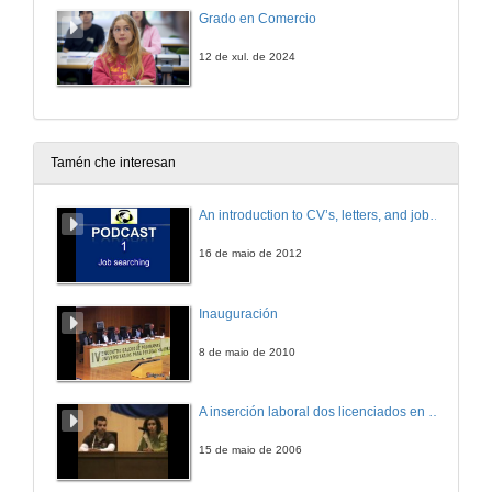
Grado en Comercio
12 de xul. de 2024
Tamén che interesan
An introduction to CV’s, letters, and job searching
16 de maio de 2012
Inauguración
8 de maio de 2010
A inserción laboral dos licenciados en Ciencias do Mar: a carreira investigadora
15 de maio de 2006