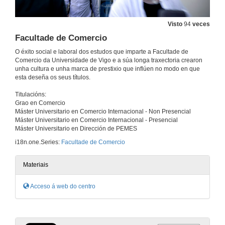
Visto
94
veces
Facultade de Comercio
O éxito social e laboral dos estudos que imparte a Facultade de
Comercio da Universidade de Vigo e a súa longa traxectoria crearon
unha cultura e unha marca de prestixio que inflúen no modo en que
esta deseña os seus títulos.
Titulacións:
Grao en Comercio
Máster Universitario en Comercio Internacional - Non Presencial
Máster Universitario en Comercio Internacional - Presencial
Máster Universitario en Dirección de PEMES
i18n.one.Series:
Facultade de Comercio
Materiais
Acceso á web do centro