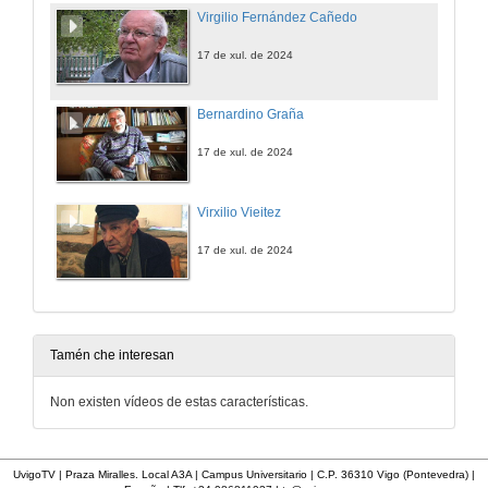
Virgilio Fernández Cañedo
17 de xul. de 2024
Bernardino Graña
17 de xul. de 2024
Virxilio Vieitez
17 de xul. de 2024
Tamén che interesan
Non existen vídeos de estas características.
UvigoTV | Praza Miralles. Local A3A | Campus Universitario | C.P. 36310 Vigo (Pontevedra) |