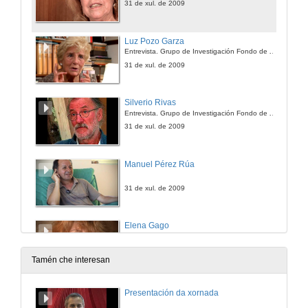
31 de xul. de 2009
Luz Pozo Garza
Entrevista. Grupo de Investigación Fondo de Arte e Cultura Contemporánea.
31 de xul. de 2009
Silverio Rivas
Entrevista. Grupo de Investigación Fondo de Arte e Cultura Contemporánea.
31 de xul. de 2009
Manuel Pérez Rúa
31 de xul. de 2009
Elena Gago
31 de xul. de 2009
Tamén che interesan
Xosé Manuel Beiras
Presentación da xornada