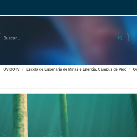
Buscar
Submit
UVIGOTV
Escola de Enxeñaría de Minas e Enerxía. Campus de Vigo
Gr