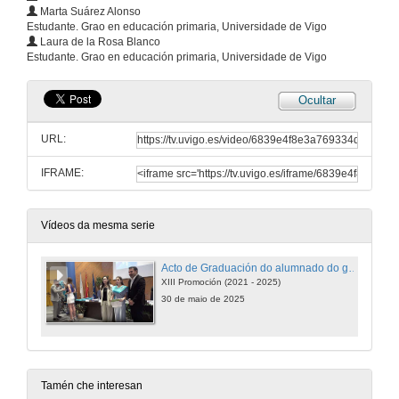
Marta Suárez Alonso
Estudante. Grao en educación primaria, Universidade de Vigo
Laura de la Rosa Blanco
Estudante. Grao en educación primaria, Universidade de Vigo
Ocultar
URL:
IFRAME:
Vídeos da mesma serie
Acto de Graduación do alumnado do grao de Educación Primaria 2025
XIII Promoción (2021 - 2025)
30 de maio de 2025
Tamén che interesan