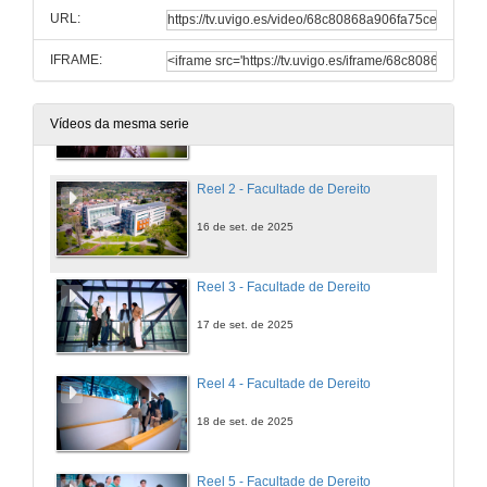
URL:
20 de set. de 2025
IFRAME:
Reel 1 - Facultade de Dereito
Vídeos da mesma serie
15 de set. de 2025
Reel 2 - Facultade de Dereito
16 de set. de 2025
Reel 3 - Facultade de Dereito
17 de set. de 2025
Reel 4 - Facultade de Dereito
18 de set. de 2025
Reel 5 - Facultade de Dereito