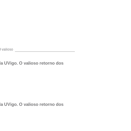
 valioso
a UVigo. O valioso retorno dos 
a UVigo. O valioso retorno dos 