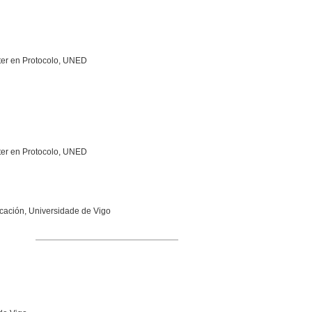
ster en Protocolo, UNED
ster en Protocolo, UNED
cación, Universidade de Vigo