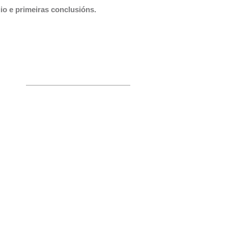
o e primeiras conclusións.