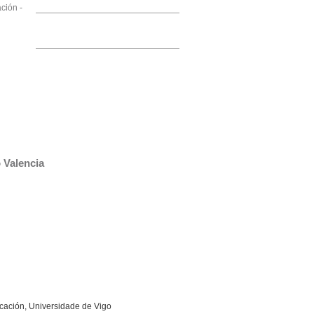
ción -
 Valencia
cación, Universidade de Vigo