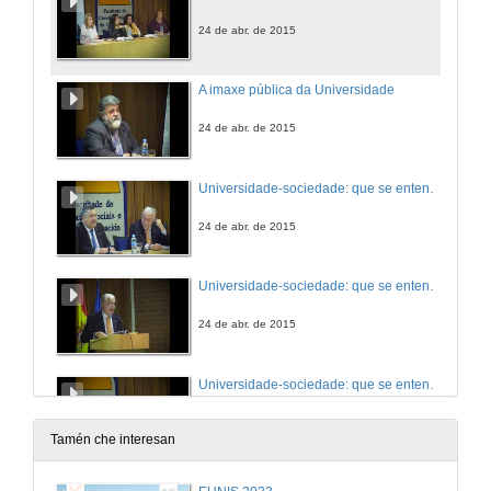
24 de abr. de 2015
A imaxe pública da Universidade
24 de abr. de 2015
Universidade-sociedade: que se entendan mellor é posible. Presentación
24 de abr. de 2015
Universidade-sociedade: que se entendan mellor é posible
24 de abr. de 2015
Universidade-sociedade: que se entendan mellor é posible. Turno de preguntas
24 de abr. de 2015
Tamén che interesan