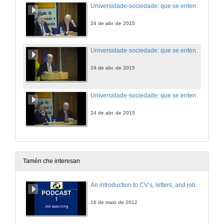
Universidade-sociedade: que se entendan mellor é posible. Presentación
24 de abr. de 2015
Universidade-sociedade: que se entendan mellor é posible
24 de abr. de 2015
Universidade-sociedade: que se entendan mellor é posible. Turno de preguntas
24 de abr. de 2015
Tamén che interesan
An introduction to CV’s, letters, and job searching
16 de maio de 2012