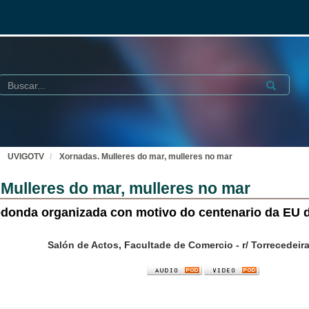
Buscar
Submit
UVIGOTV
Xornadas. Mulleres do mar, mulleres no mar
Mulleres do mar, mulleres no mar
donda organizada con motivo do centenario da EU 
Salón de Actos, Facultade de Comercio - r/ Torrecedeira