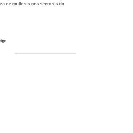
za de mulleres nos sectores da 
Vigo