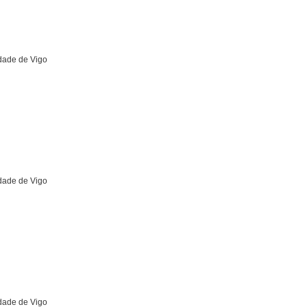
idade de Vigo
idade de Vigo
idade de Vigo